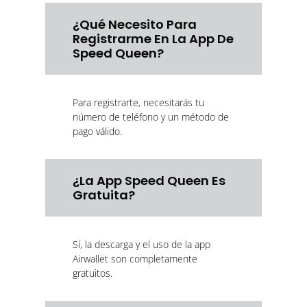
¿Qué Necesito Para
Registrarme En La App De
Speed Queen?
Para registrarte, necesitarás tu
número de teléfono y un método de
pago válido.
¿La App Speed Queen Es
Gratuita?
Sí, la descarga y el uso de la app
Airwallet son completamente
gratuitos.