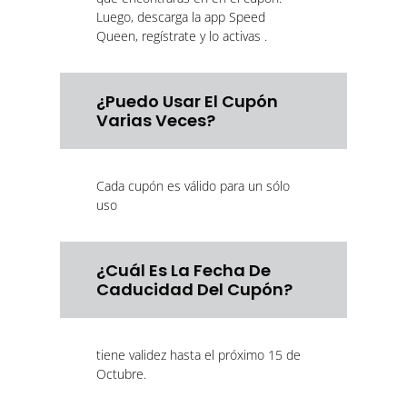
Luego, descarga la app Speed
Queen, regístrate y lo activas .
¿Puedo Usar El Cupón
Varias Veces?
Cada cupón es válido para un sólo
uso
¿Cuál Es La Fecha De
Caducidad Del Cupón?
tiene validez hasta el próximo 15 de
Octubre.