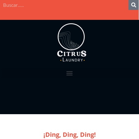
¡Ding, Ding, Ding!