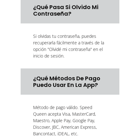
¿Qué Pasa Si Olvido Mi
Contraseña?
Si olvidas tu contraseña, puedes
recuperarla fácilmente a través de la
opción "Olvidé mi contraseña" en el
inicio de sesión.
¿Qué Métodos De Pago
Puedo Usar En La App?
Método de pago válido. Speed
Queen acepta Visa, MasterCard,
Maestro, Apple Pay, Google Pay,
Discover, JBC, American Express,
Bancontact, iDEAL, etc.