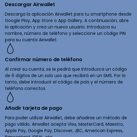
Descargar Airwallet
Descarga la aplicación Airwallet para tu smartphone desde
Google Play, App Store o App Gallery. A continuación, abre
la aplicación y crea un nuevo usuario. Introduzca su
nombre, número de teléfono y seleccione un código PIN
para su cuenta Airwallet.
Confirmar número de teléfono
Al crear su cuenta, se le pedirá que introduzca un código
de 6 dígitos de un solo uso que recibirá en un SMS. Por lo
tanto, debe introducir el código de país y el número de
teléfono correctos.
Añadir tarjeta de pago
Para poder utilizar Airwallet, debe añadirse un método de
pago válido. Airwallet acepta Visa, MasterCard, Maestro,
Apple Pay, Google Pay, Discover, JBC, American Express,